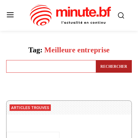
Tag:
Meilleure entreprise
RECHERCHER
ARTICLES TROUVES