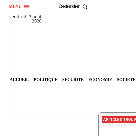
Rechercher
MENU
vendredi 7 août
2026
ACCUEIL
POLITIQUE
SECURITE
ECONOMIE
SOCIETE
ARTICLES TROU