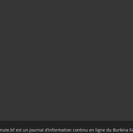
nute.bf est un journal d’information continu en ligne du Burkina F