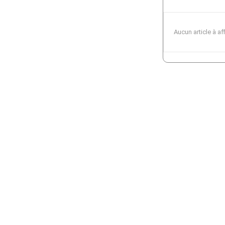
Aucun article à af