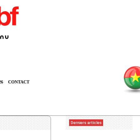
26
CONTACT
Derniers articles