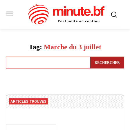
Tag:
Marche du 3 juillet
RECHERCHER
ARTICLES TROUVES