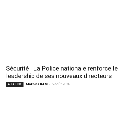
Sécurité : La Police nationale renforce le
leadership de ses nouveaux directeurs
Mathias KAM
-
5 août 2026
A LA UNE