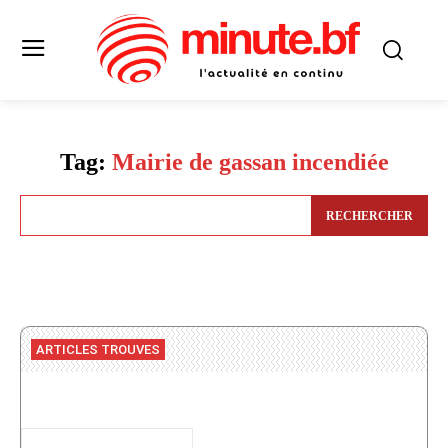
Tag:
Mairie de gassan incendiée
RECHERCHER
ARTICLES TROUVES