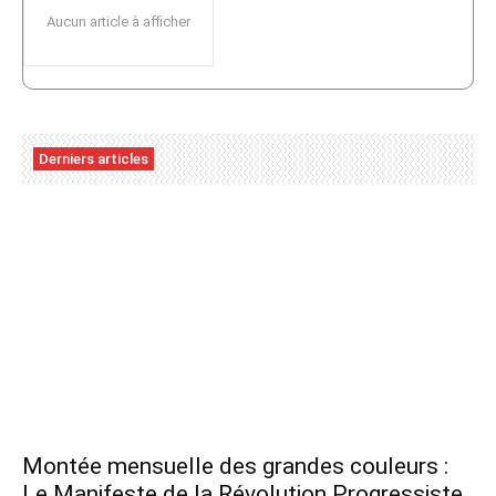
Aucun article à afficher
Derniers articles
Montée mensuelle des grandes couleurs :
Le Manifeste de la Révolution Progressiste