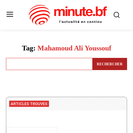
Tag:
Mahamoud Ali Youssouf
RECHERCHER
ARTICLES TROUVES