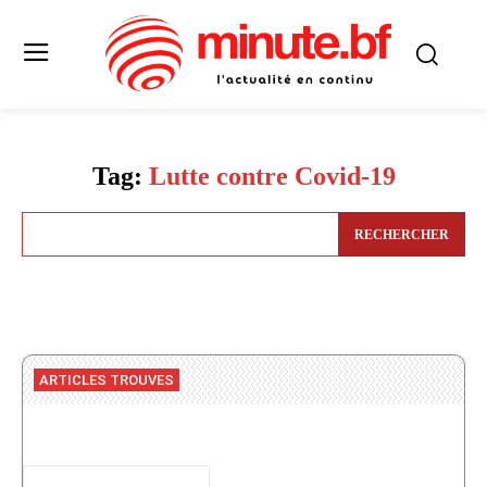
Tag:
Lutte contre Covid-19
RECHERCHER
ARTICLES TROUVES