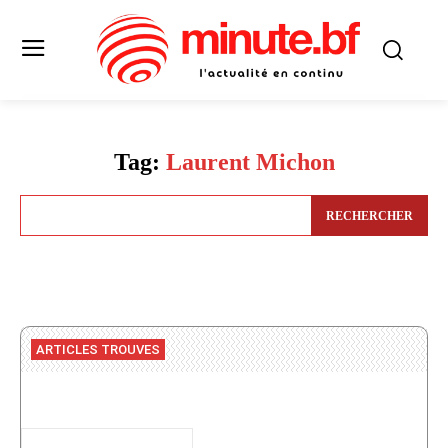
Tag:
Laurent Michon
RECHERCHER
ARTICLES TROUVES