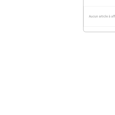
Aucun article à af