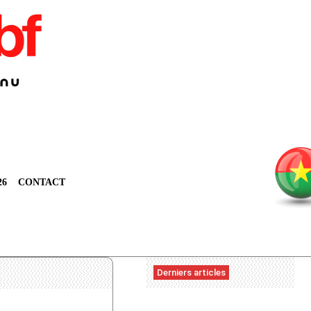
26
CONTACT
Derniers articles