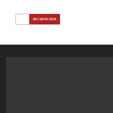
RECHERCHER