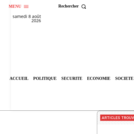
Rechercher
MENU
samedi 8 août
2026
ACCUEIL
POLITIQUE
SECURITE
ECONOMIE
SOCIETE
ARTICLES TROU