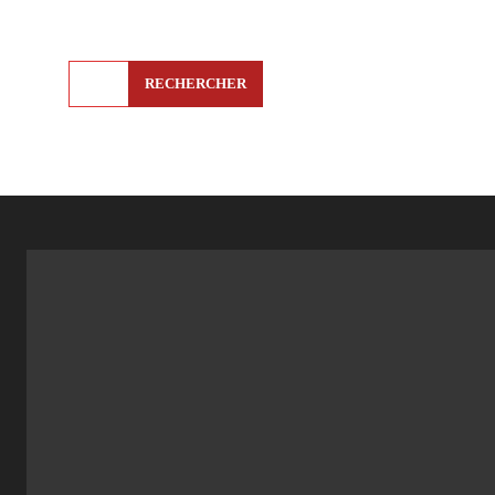
RECHERCHER