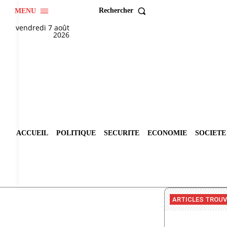
Rechercher
MENU
vendredi 7 août
2026
ACCUEIL
POLITIQUE
SECURITE
ECONOMIE
SOCIETE
ARTICLES TROU