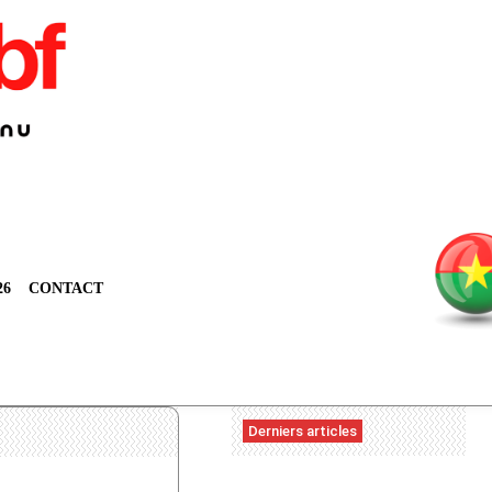
26
CONTACT
Derniers articles