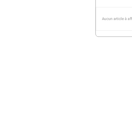
Aucun article à af