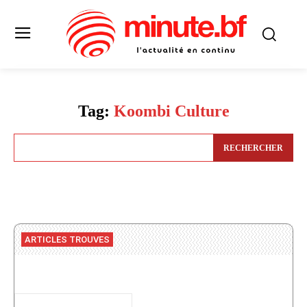
Tag:
Koombi Culture
RECHERCHER
ARTICLES TROUVES