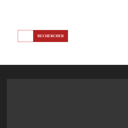
RECHERCHER