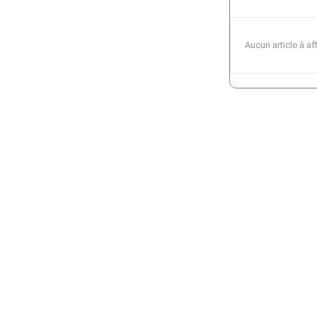
Aucun article à af