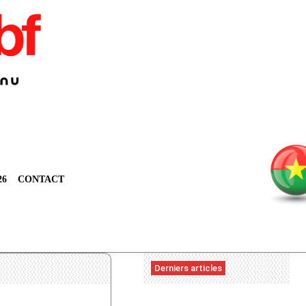
26
CONTACT
Derniers articles