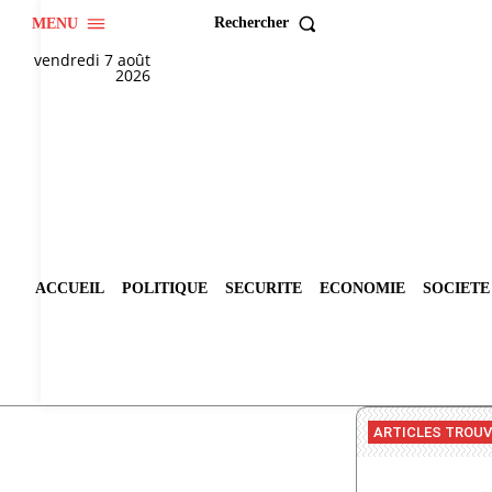
Rechercher
MENU
vendredi 7 août
2026
ACCUEIL
POLITIQUE
SECURITE
ECONOMIE
SOCIETE
ARTICLES TROU