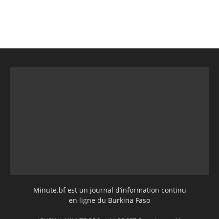
Minute.bf est un journal d’information continu
en ligne du Burkina Faso