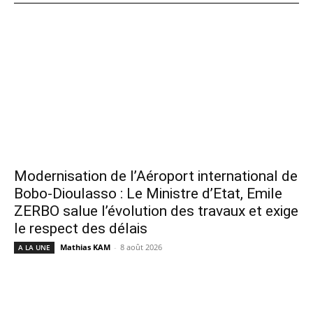
Modernisation de l’Aéroport international de
Bobo-Dioulasso : Le Ministre d’Etat, Emile
ZERBO salue l’évolution des travaux et exige
le respect des délais
Mathias KAM
-
8 août 2026
A LA UNE