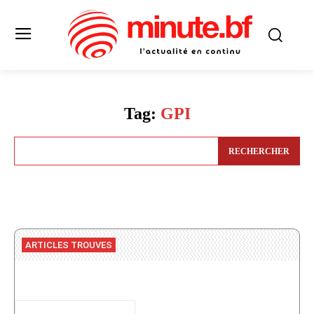
Tag:
GPI
RECHERCHER
ARTICLES TROUVES