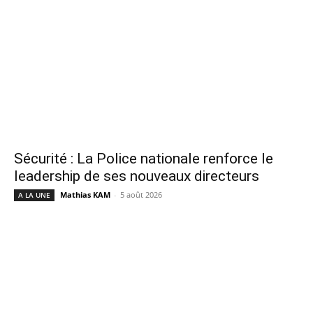
Sécurité : La Police nationale renforce le
leadership de ses nouveaux directeurs
Mathias KAM
-
5 août 2026
A LA UNE