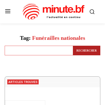
Tag:
Funérailles nationales
RECHERCHER
ARTICLES TROUVES