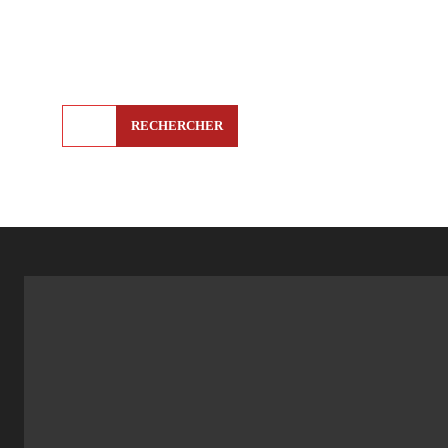
RECHERCHER