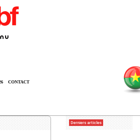
26
CONTACT
Derniers articles