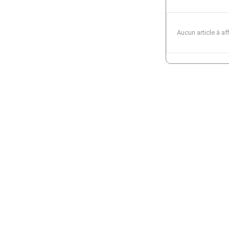
Aucun article à af