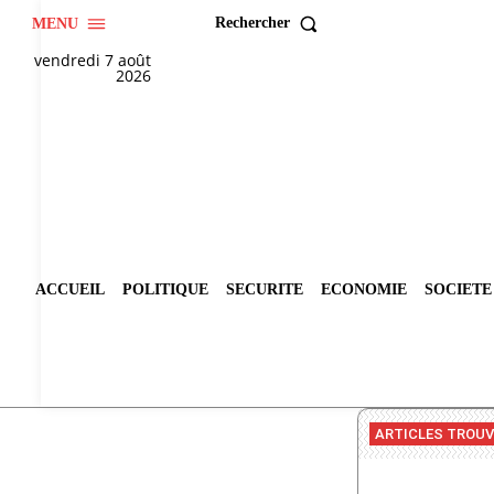
Rechercher
MENU
vendredi 7 août
2026
ACCUEIL
POLITIQUE
SECURITE
ECONOMIE
SOCIETE
ARTICLES TROU