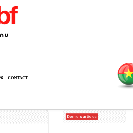
26
CONTACT
Derniers articles