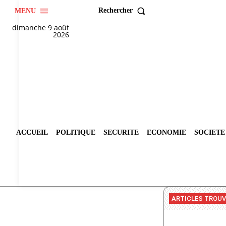
Rechercher
MENU
dimanche 9 août
2026
ACCUEIL
POLITIQUE
SECURITE
ECONOMIE
SOCIETE
ARTICLES TROU