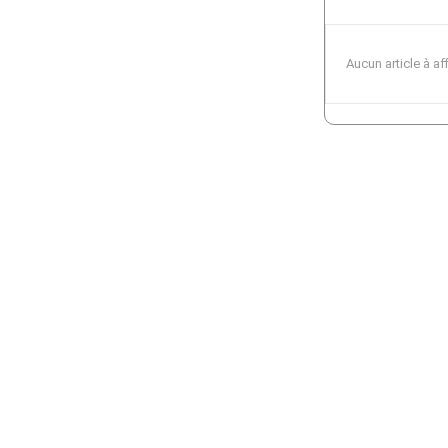
Aucun article à af