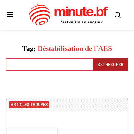
Tag:
Déstabilisation de l'AES
RECHERCHER
ARTICLES TROUVES