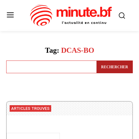
Tag:
DCAS-BO
RECHERCHER
ARTICLES TROUVES