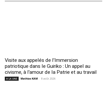
Visite aux appelés de l’Immersion
patriotique dans le Guiriko : Un appel au
civisme, à l’amour de la Patrie et au travail
Mathias KAM
-
8 août 2026
A LA UNE