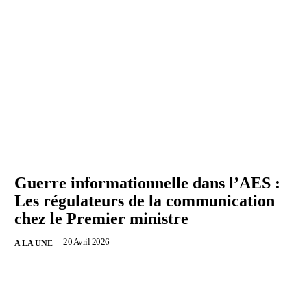
Guerre informationnelle dans l’AES :
Les régulateurs de la communication
chez le Premier ministre
20 Avril 2026
A LA UNE