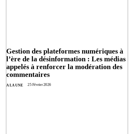
Gestion des plateformes numériques à
l’ère de la désinformation : Les médias
appelés à renforcer la modération des
commentaires
25 Février 2026
A LA UNE