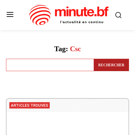
Tag:
Csc
RECHERCHER
ARTICLES TROUVES