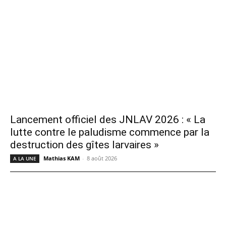
Lancement officiel des JNLAV 2026 : « La
lutte contre le paludisme commence par la
destruction des gîtes larvaires »
Mathias KAM
-
8 août 2026
A LA UNE