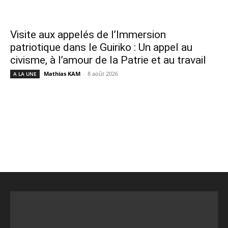
Visite aux appelés de l’Immersion
patriotique dans le Guiriko : Un appel au
civisme, à l’amour de la Patrie et au travail
Mathias KAM
-
8 août 2026
A LA UNE