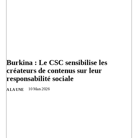
Burkina : Le CSC sensibilise les
créateurs de contenus sur leur
responsabilité sociale
10 Mars 2026
A LA UNE