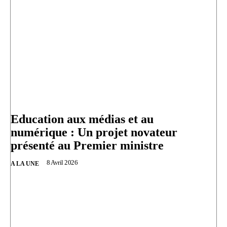
Education aux médias et au
numérique : Un projet novateur
présenté au Premier ministre
8 Avril 2026
A LA UNE