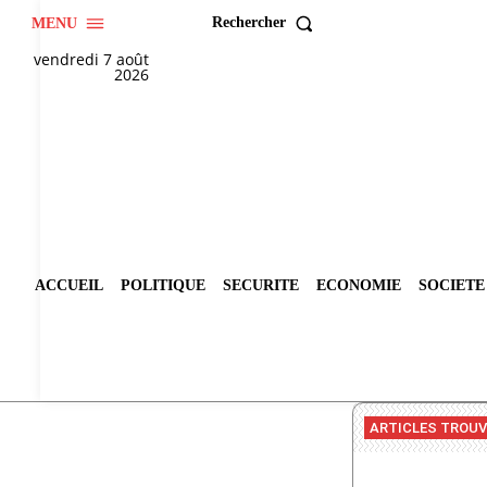
Rechercher
MENU
vendredi 7 août
2026
ACCUEIL
POLITIQUE
SECURITE
ECONOMIE
SOCIETE
ARTICLES TROU