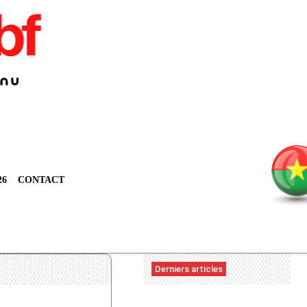
26
CONTACT
Derniers articles