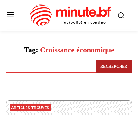
Tag:
Croissance économique
RECHERCHER
ARTICLES TROUVES