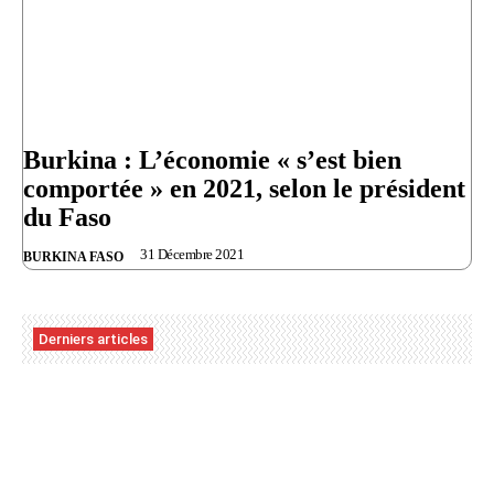
Burkina : L’économie « s’est bien
comportée » en 2021, selon le président
du Faso
31 Décembre 2021
BURKINA FASO
Derniers articles