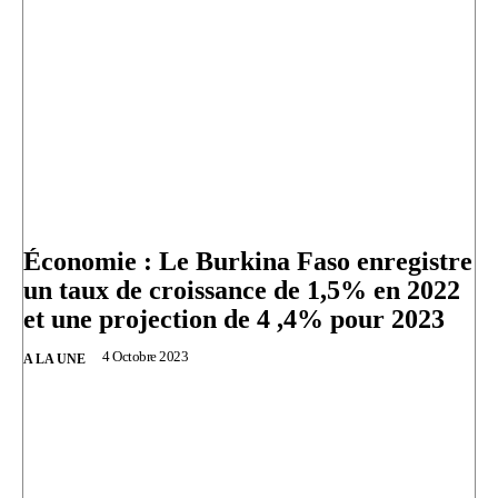
Économie : Le Burkina Faso enregistre
un taux de croissance de 1,5% en 2022
et une projection de 4 ,4% pour 2023
4 Octobre 2023
A LA UNE