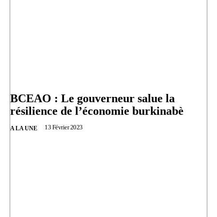
BCEAO : Le gouverneur salue la
résilience de l’économie burkinabè
13 Février 2023
A LA UNE