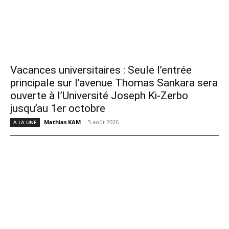
Vacances universitaires : Seule l’entrée
principale sur l’avenue Thomas Sankara sera
ouverte à l’Université Joseph Ki-Zerbo
jusqu’au 1er octobre
Mathias KAM
-
5 août 2026
A LA UNE