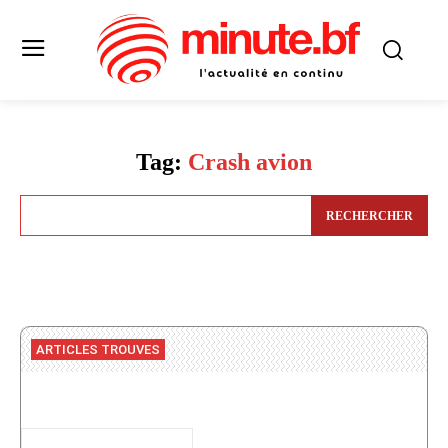
Tag:
Crash avion
RECHERCHER
ARTICLES TROUVES