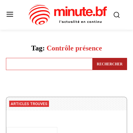
Tag:
Contrôle présence
RECHERCHER
ARTICLES TROUVES