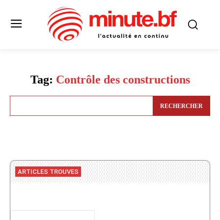
Tag:
Contrôle des constructions
RECHERCHER
ARTICLES TROUVES