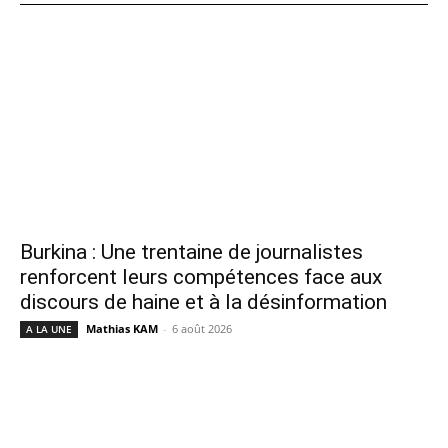
Burkina : Une trentaine de journalistes
renforcent leurs compétences face aux
discours de haine et à la désinformation
Mathias KAM
-
6 août 2026
A LA UNE