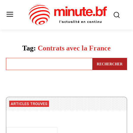
Tag:
Contrats avec la France
RECHERCHER
ARTICLES TROUVES