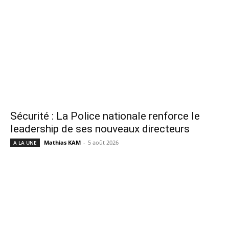
Sécurité : La Police nationale renforce le
leadership de ses nouveaux directeurs
Mathias KAM
-
5 août 2026
A LA UNE