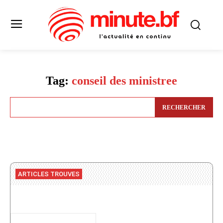
Tag:
conseil des ministree
RECHERCHER
ARTICLES TROUVES