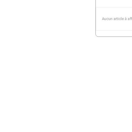
Aucun article à af