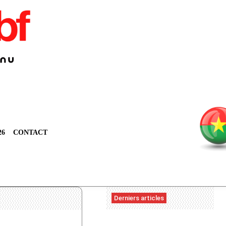
26
CONTACT
Derniers articles