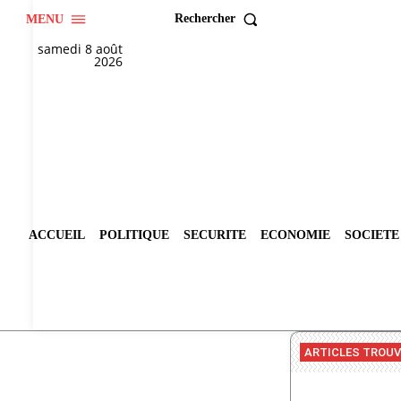
Rechercher
MENU
samedi 8 août
2026
ACCUEIL
POLITIQUE
SECURITE
ECONOMIE
SOCIETE
ARTICLES TROU