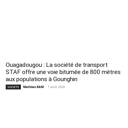
Ouagadougou : La société de transport
STAF offre une voie bitumée de 800 mètres
aux populations à Gounghin
Mathias KAM
-
7 août 2026
SOCIETE