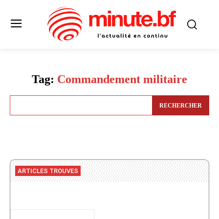
Tag:
Commandement militaire
RECHERCHER
ARTICLES TROUVES