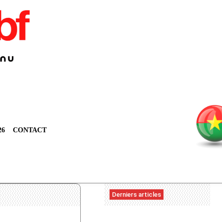
26
CONTACT
Derniers articles