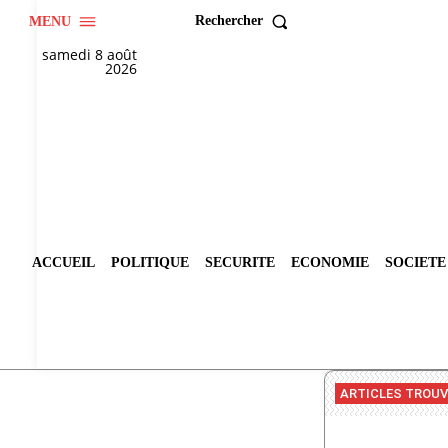
Rechercher
MENU
samedi 8 août
2026
ACCUEIL
POLITIQUE
SECURITE
ECONOMIE
SOCIETE
ARTICLES TROU