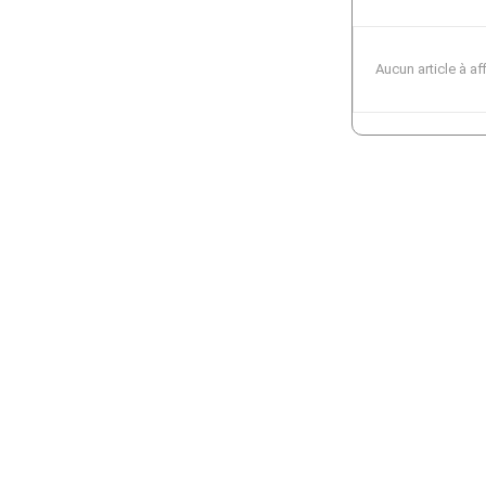
Aucun article à af