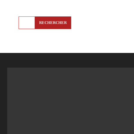
RECHERCHER