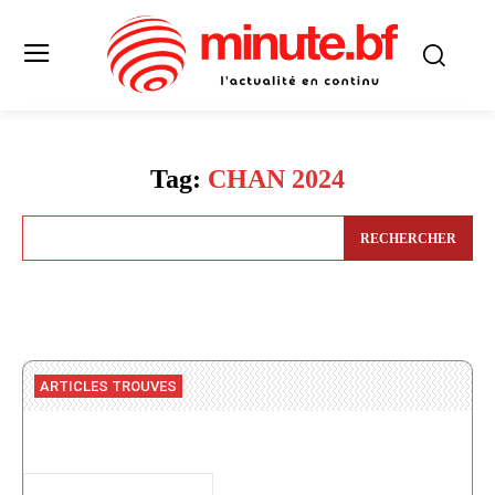
Tag:
CHAN 2024
RECHERCHER
ARTICLES TROUVES