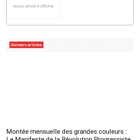
Aucun article à afficher
Derniers articles
Montée mensuelle des grandes couleurs :
Le Manifeste de la Révolution Progressiste