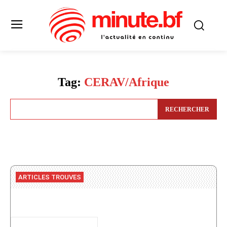
Tag:
CERAV/Afrique
RECHERCHER
ARTICLES TROUVES