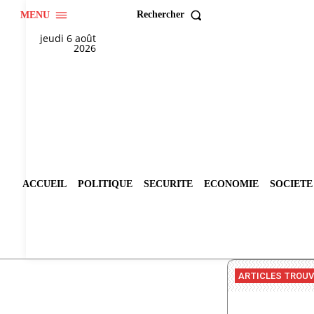
Rechercher
MENU
jeudi 6 août
2026
ACCUEIL
POLITIQUE
SECURITE
ECONOMIE
SOCIETE
ARTICLES TROU