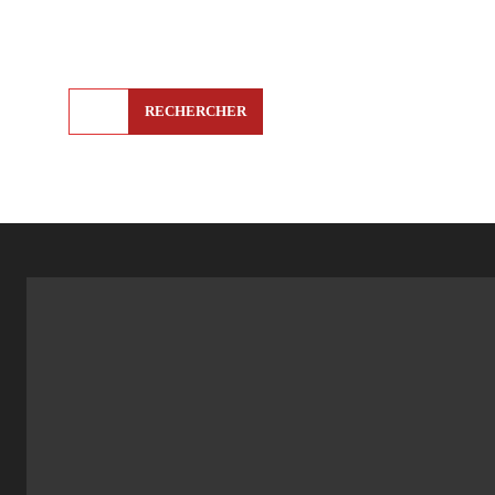
RECHERCHER