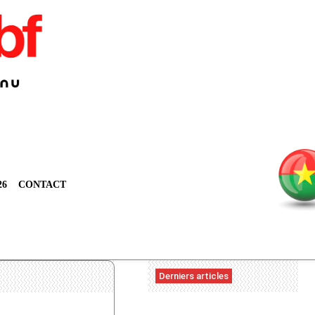
26
CONTACT
Derniers articles