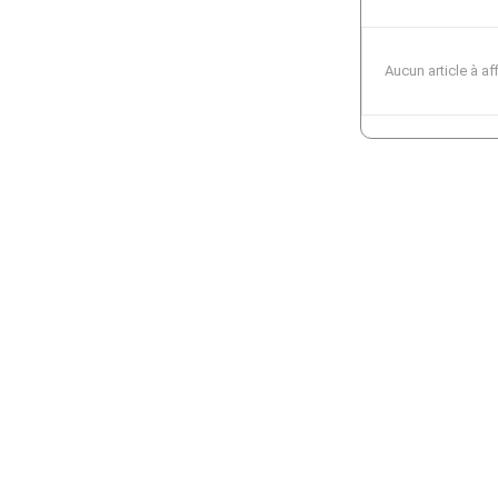
Aucun article à af