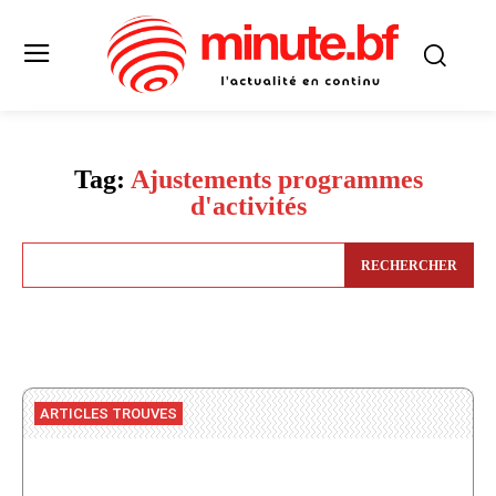
Tag:
Ajustements programmes
d'activités
RECHERCHER
ARTICLES TROUVES