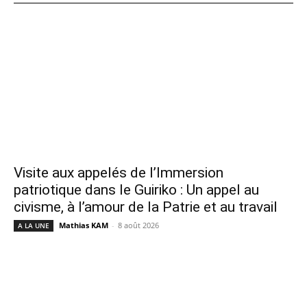
Visite aux appelés de l’Immersion
patriotique dans le Guiriko : Un appel au
civisme, à l’amour de la Patrie et au travail
Mathias KAM
-
8 août 2026
A LA UNE