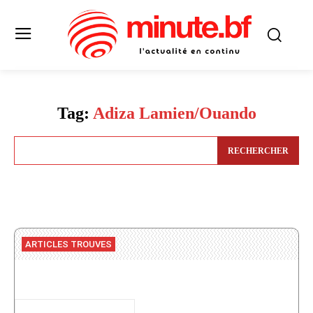
Tag:
Adiza Lamien/Ouando
RECHERCHER
ARTICLES TROUVES