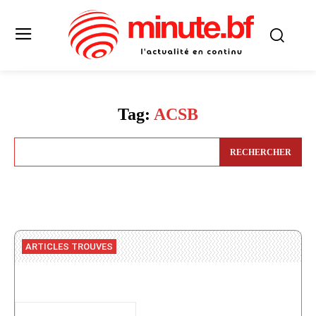
Tag:
ACSB
RECHERCHER
ARTICLES TROUVES