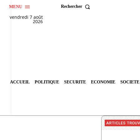
Rechercher
MENU
vendredi 7 août
2026
ACCUEIL
POLITIQUE
SECURITE
ECONOMIE
SOCIETE
ARTICLES TROU