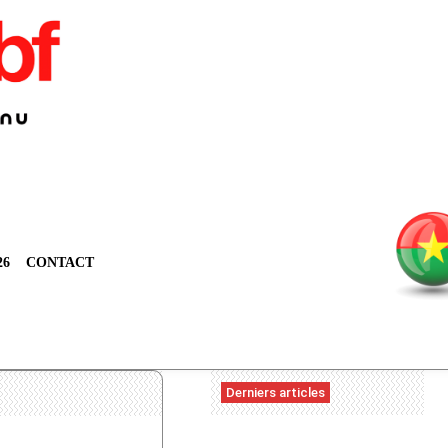
26
CONTACT
Derniers articles