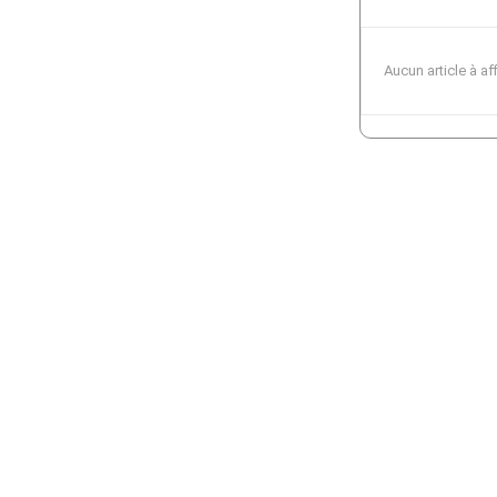
Aucun article à af