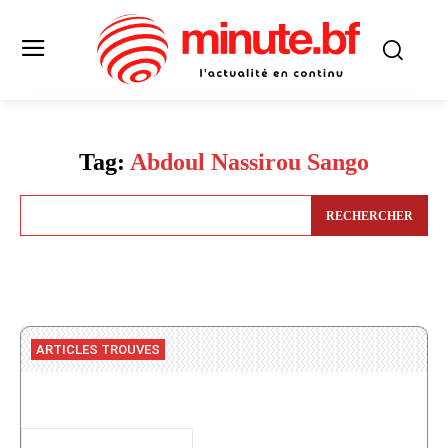
Tag:
Abdoul Nassirou Sango
RECHERCHER
ARTICLES TROUVES