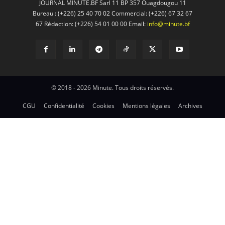
JOURNAL MINUTE.BF Sarl 11 BP 357 Ouagdougou 11
Bureau : (+226) 25 40 70 02 Commercial: (+226) 67 32 67
67 Rédaction: (+226) 54 01 00 00 Email:
info@minute.bf
© 2018 - 2026 Minute. Tous droits réservés.
CGU
Confidentialité
Cookies
Mentions légales
Archives