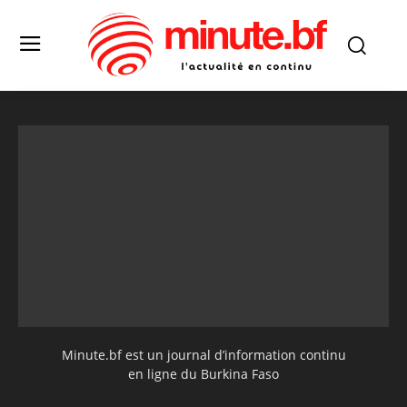
Minute.bf est un journal d’information continu
en ligne du Burkina Faso