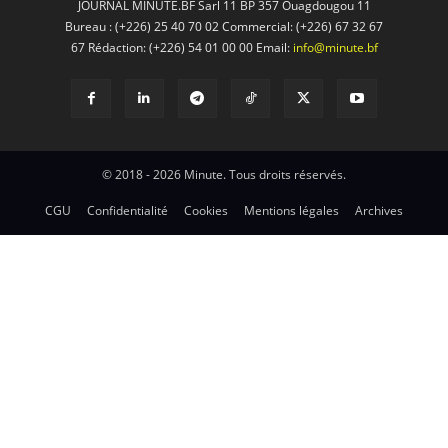
JOURNAL MINUTE.BF Sarl 11 BP 357 Ouagdougou 11
Bureau : (+226) 25 40 70 02 Commercial: (+226) 67 32 67
67 Rédaction: (+226) 54 01 00 00 Email:
info@minute.bf
© 2018 - 2026 Minute. Tous droits réservés.
CGU
Confidentialité
Cookies
Mentions légales
Archives