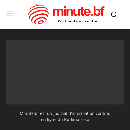
Minute.bf est un journal d’information continu
en ligne du Burkina Faso