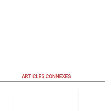
ARTICLES CONNEXES