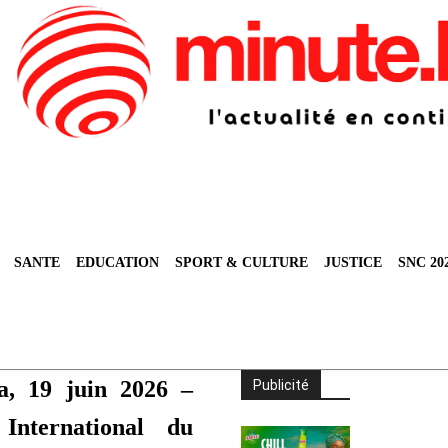
SANTE
EDUCATION
SPORT & CULTURE
JUSTICE
SNC 20
a, 19 juin 2026 –
Publicité
International du