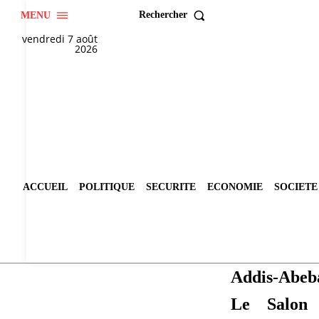
Rechercher
MENU
vendredi 7 août
2026
ACCUEIL
POLITIQUE
SECURITE
ECONOMIE
SOCIETE
Addis-Abeb
Le Salon 