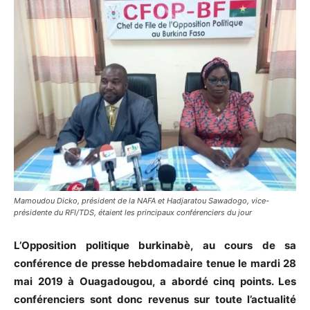
Mamoudou Dicko, président de la NAFA et Hadjaratou Sawadogo, vice-
présidente du RFI/TDS, étaient les principaux conférenciers du jour
L’Opposition politique burkinabè, au cours de sa
conférence de presse hebdomadaire tenue le mardi 28
mai 2019 à Ouagadougou, a abordé cinq points. Les
conférenciers sont donc revenus sur toute l’actualité