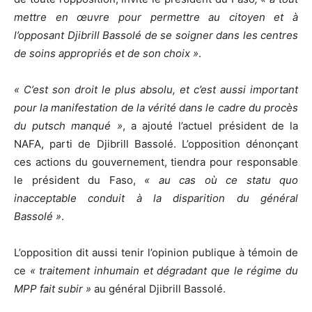
mettre en œuvre pour permettre au citoyen et à
l’opposant Djibrill Bassolé de se soigner dans les centres
de soins appropriés et de son choix »
.
« C’est son droit le plus absolu, et c’est aussi important
pour la manifestation de la vérité dans le cadre du procès
du putsch manqué »
, a ajouté l’actuel président de la
NAFA, parti de Djibrill Bassolé. L’opposition dénonçant
ces actions du gouvernement, tiendra pour responsable
le président du Faso,
« au cas où ce statu quo
inacceptable conduit à la disparition du général
Bassolé »
.
L’opposition dit aussi tenir l’opinion publique à témoin de
ce
« traitement inhumain et dégradant que le régime du
MPP fait subir »
au général Djibrill Bassolé.