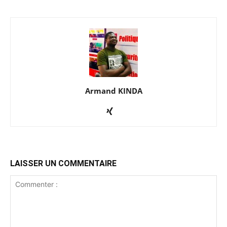
Armand KINDA
LAISSER UN COMMENTAIRE