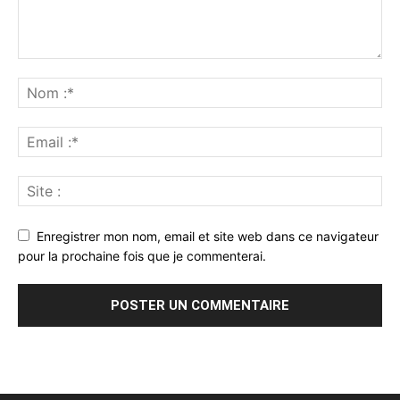
Enregistrer mon nom, email et site web dans ce navigateur
pour la prochaine fois que je commenterai.