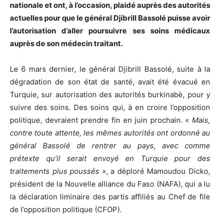
nationale et ont, à l’occasion, plaidé auprès des autorités
actuelles pour que le général Djibrill Bassolé puisse avoir
l’autorisation d’aller poursuivre ses soins médicaux
auprès de son médecin traitant.
Le 6 mars dernier, le général Djibrill Bassolé, suite à la
dégradation de son état de santé, avait été évacué en
Turquie, sur autorisation des autorités burkinabè, pour y
suivre des soins. Des soins qui, à en croire l’opposition
politique, devraient prendre fin en juin prochain.
« Mais,
contre toute attente, les mêmes autorités ont ordonné au
général Bassolé de rentrer au pays, avec comme
prétexte qu’il serait envoyé en Turquie pour des
traitements plus poussés »
, a déploré Mamoudou Dicko,
président de la Nouvelle alliance du Faso (NAFA), qui a lu
la déclaration liminaire des partis affiliés au Chef de file
de l’opposition politique (CFOP).