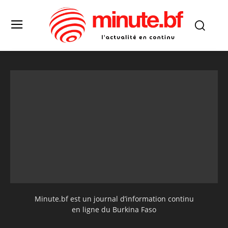
Minute.bf est un journal d’information continu
en ligne du Burkina Faso