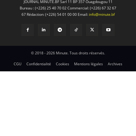
JOURNAL MINUTE.BF Sarl 11 BP 357 Ouagdougou 11
Bureau : (+226) 25 40 70 02 Commercial: (+226) 67 32 67
67 Rédaction: (+226) 54 01 00 00 Email:
info@minute.bf
© 2018 - 2026 Minute. Tous droits réservés.
CGU
Confidentialité
Cookies
Mentions légales
Archives