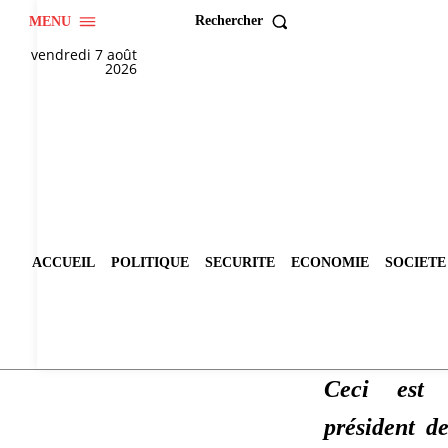
Rechercher
MENU
vendredi 7 août
2026
ACCUEIL
POLITIQUE
SECURITE
ECONOMIE
SOCIETE
Ceci est
président d