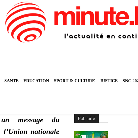
SANTE
EDUCATION
SPORT & CULTURE
JUSTICE
SNC 20
 un message du
Publicité
e l’Union nationale