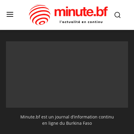
Minute.bf est un journal d’information continu
en ligne du Burkina Faso