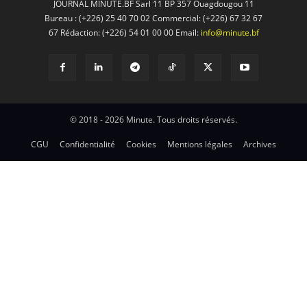
JOURNAL MINUTE.BF Sarl 11 BP 357 Ouagdougou 11
Bureau : (+226) 25 40 70 02 Commercial: (+226) 67 32 67
67 Rédaction: (+226) 54 01 00 00 Email:
info@minute.bf
© 2018 - 2026 Minute. Tous droits réservés.
CGU
Confidentialité
Cookies
Mentions légales
Archives