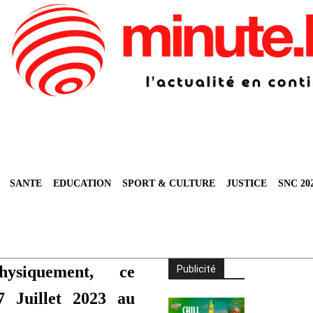
SANTE
EDUCATION
SPORT & CULTURE
JUSTICE
SNC 20
hysiquement, ce
Publicité
7 Juillet 2023 au