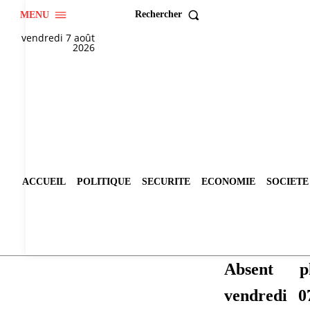
Rechercher
MENU
vendredi 7 août
2026
ACCUEIL
POLITIQUE
SECURITE
ECONOMIE
SOCIETE
Absent p
vendredi 0