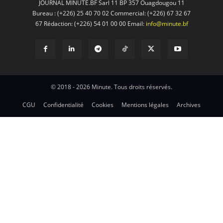
JOURNAL MINUTE.BF Sarl 11 BP 357 Ouagdougou 11
Bureau : (+226) 25 40 70 02 Commercial: (+226) 67 32 67
67 Rédaction: (+226) 54 01 00 00 Email:
info@minute.bf
© 2018 - 2026 Minute. Tous droits réservés.
CGU
Confidentialité
Cookies
Mentions légales
Archives