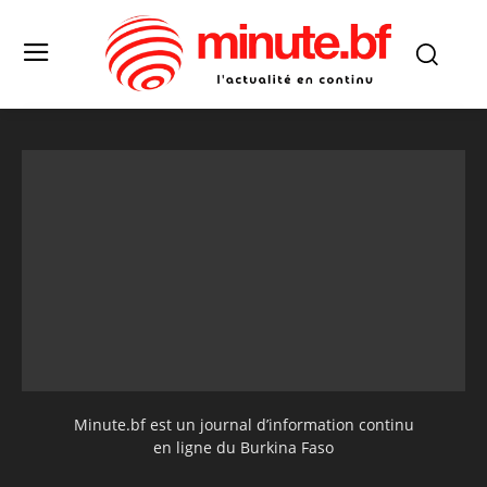
Minute.bf est un journal d’information continu
en ligne du Burkina Faso