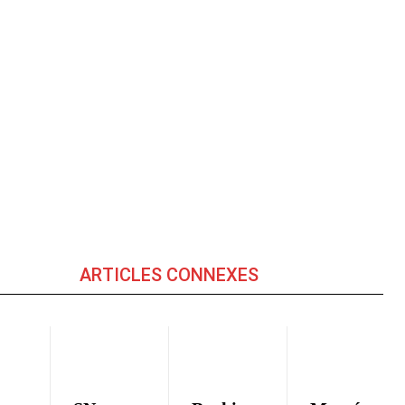
ARTICLES CONNEXES