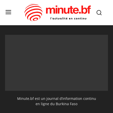
Minute.bf est un journal d’information continu
en ligne du Burkina Faso