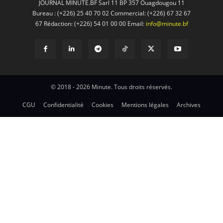
JOURNAL MINUTE.BF Sarl 11 BP 357 Ouagdougou 11
Bureau : (+226) 25 40 70 02 Commercial: (+226) 67 32 67
67 Rédaction: (+226) 54 01 00 00 Email:
info@minute.bf
© 2018 - 2026 Minute. Tous droits réservés.
CGU
Confidentialité
Cookies
Mentions légales
Archives