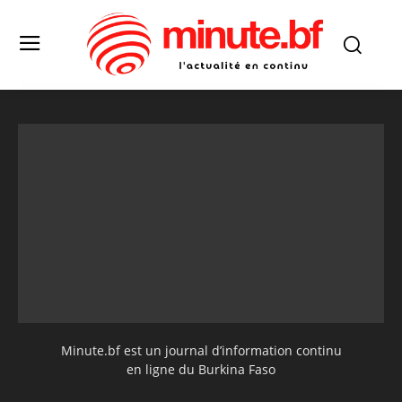
Minute.bf est un journal d’information continu
en ligne du Burkina Faso