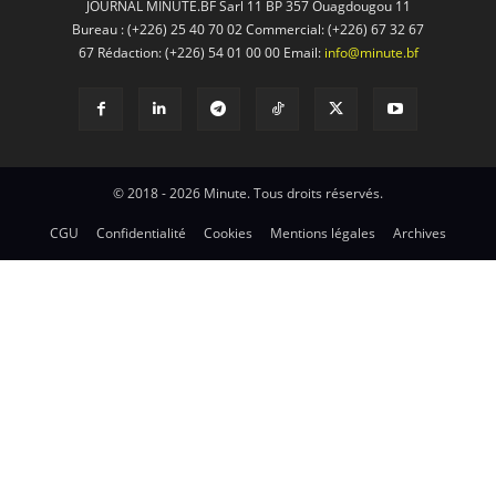
JOURNAL MINUTE.BF Sarl 11 BP 357 Ouagdougou 11
Bureau : (+226) 25 40 70 02 Commercial: (+226) 67 32 67
67 Rédaction: (+226) 54 01 00 00 Email:
info@minute.bf
© 2018 - 2026 Minute. Tous droits réservés.
CGU
Confidentialité
Cookies
Mentions légales
Archives