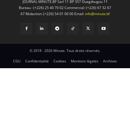
JOURNAL MINUTE.BF Sarl 11 BP 357 Ouagdougou 11
Bureau : (+226) 25 40 70 02 Commercial: (+226) 67 32 67
67 Rédaction: (+226) 54 01 00 00 Email:
info@minute.bf
© 2018 - 2026 Minute. Tous droits réservés.
CGU
Confidentialité
Cookies
Mentions légales
Archives