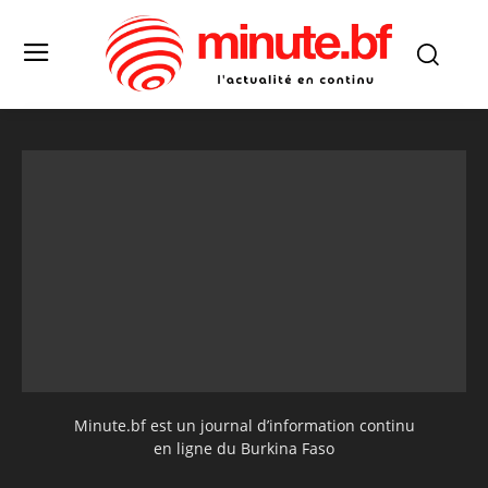
Minute.bf est un journal d’information continu
en ligne du Burkina Faso