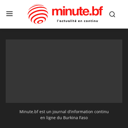
Minute.bf est un journal d’information continu
en ligne du Burkina Faso