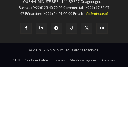
JOURNAL MINUTE.BF Sarl 11 BP 357 Ouagdougou 11
Bureau : (+226) 25 40 70 02 Commercial: (+226) 67 32 67
67 Rédaction: (+226) 54 01 00 00 Email:
info@minute.bf
© 2018 - 2026 Minute. Tous droits réservés.
CGU
Confidentialité
Cookies
Mentions légales
Archives